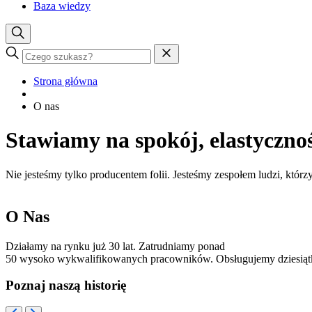
Baza wiedzy
Strona główna
O nas
Stawiamy na spokój, elastyczno
Nie jesteśmy tylko producentem folii. Jesteśmy zespołem ludzi, któ
O Nas
Działamy na rynku już 30 lat. Zatrudniamy ponad
50 wysoko wykwalifikowanych pracowników
. Obsługujemy dziesiąt
Poznaj naszą historię